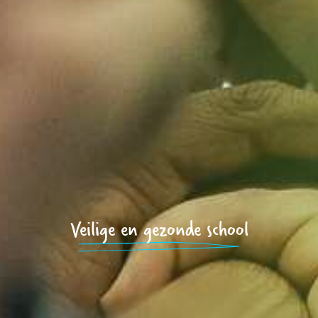
Veilige en gezonde school