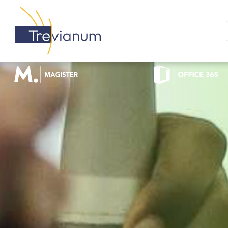
OFFICE 365 LOGIN
MAGISTER LOGIN