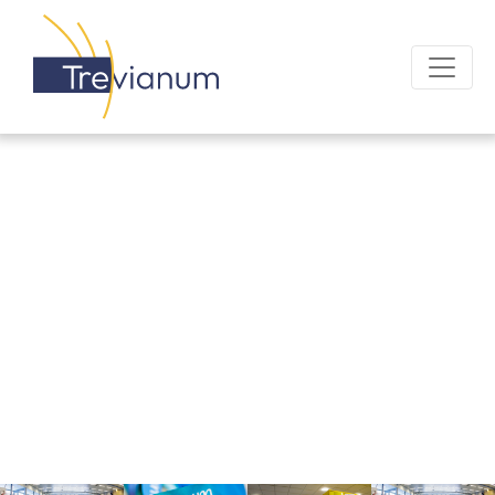
OFFICE 365 LOGIN
MAGISTER LOGIN