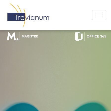
OFFICE 365 LOGIN
MAGISTER LOGIN