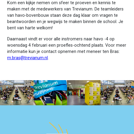
Kom een kijkje nemen om sfeer te proeven en kennis te
maken met de medewerkers van Trevianum. De teamleiders
van havo-bovenbouw staan deze dag klaar om vragen te
beantwoorden en je wegwijs te maken binnen de school. Je
bent van harte welkom!
Daarnaast vindt er voor alle instromers naar havo -4 op
woensdag 4 februari een proefles-ochtend plaats. Voor meer
informatie kun je contact opnemen met meneer ten Bras:
m.bras@trevianum.nl
.